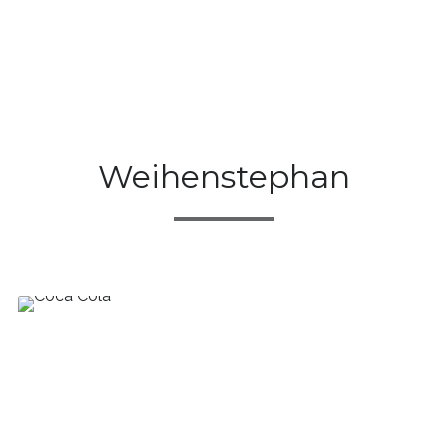
Weihenstephan