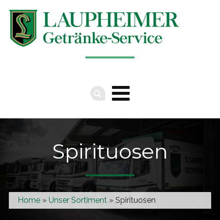
Spirituosen
Home
»
Unser Sortiment
» Spirituosen