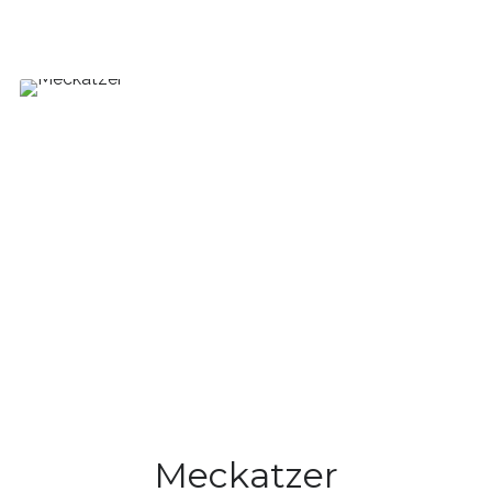
Meckatzer