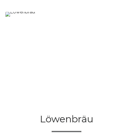
Löwenbräu