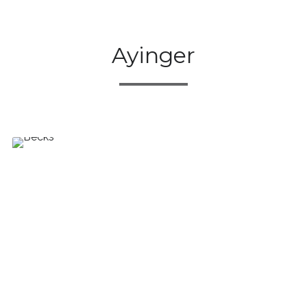
Ayinger