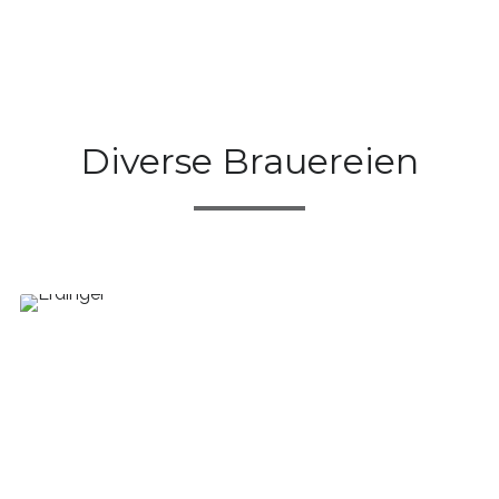
Diverse Brauereien