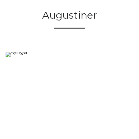
Augustiner