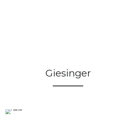
Giesinger