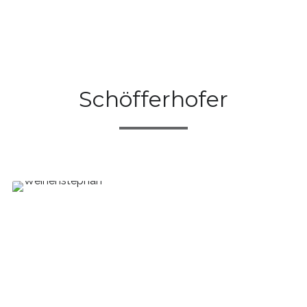
Schöfferhofer