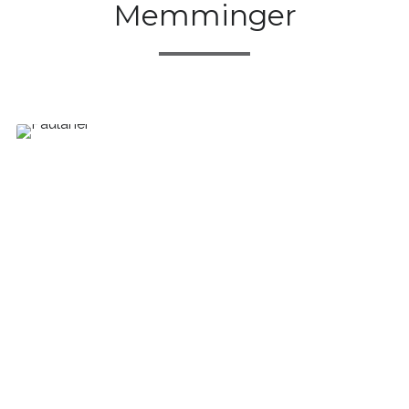
Memminger