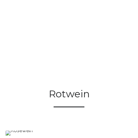
Rotwein