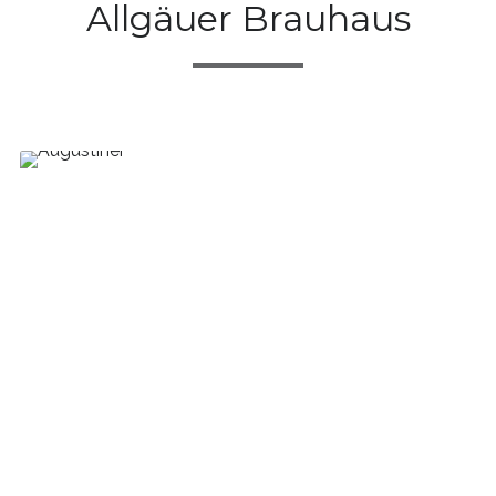
Allgäuer Brauhaus