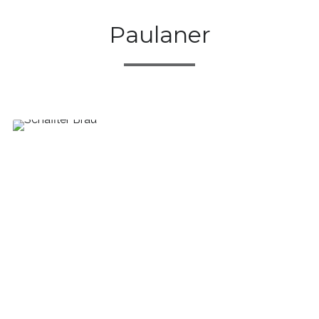
Paulaner