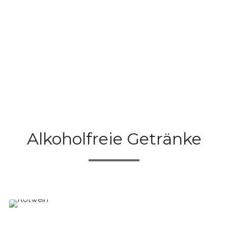
Alkoholfreie Getränke