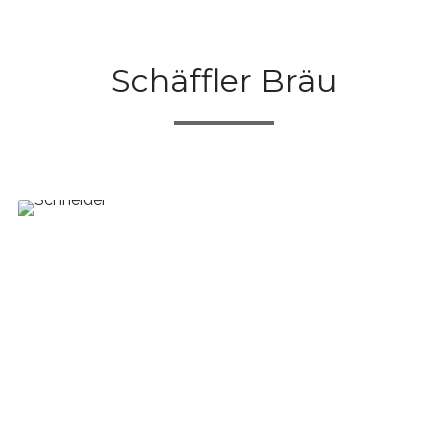
Schäffler Bräu