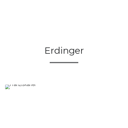
Erdinger