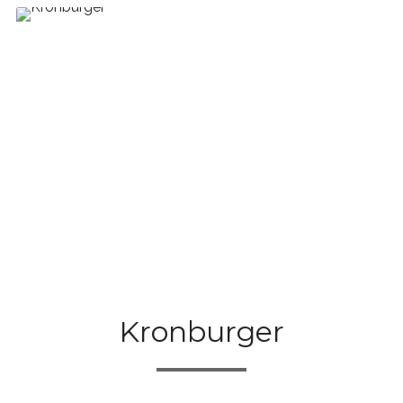
Kronburger