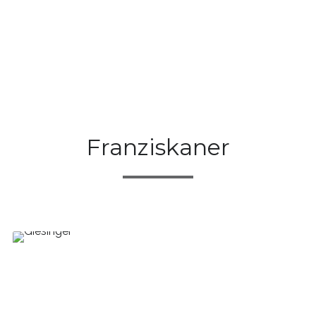
Franziskaner