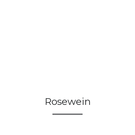
Rosewein