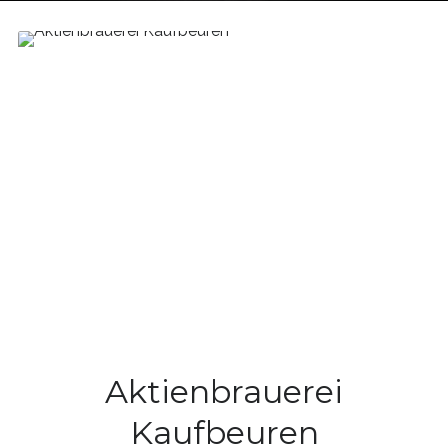
Aktienbrauerei
Kaufbeuren