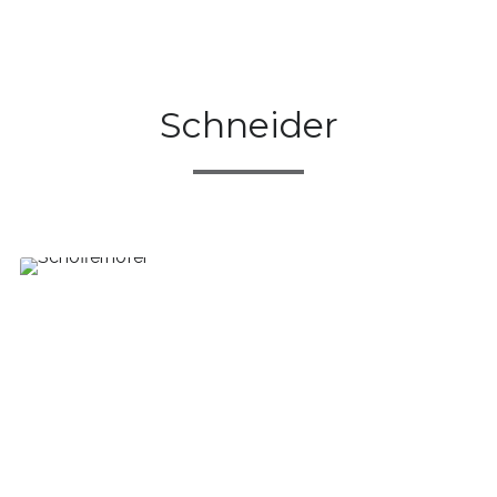
Schneider