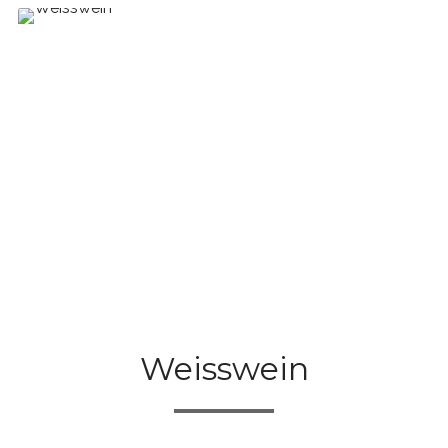
Weisswein