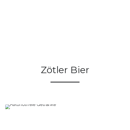
Zötler Bier