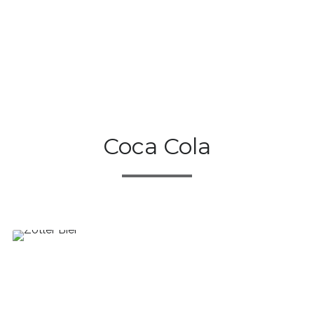
Coca Cola