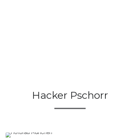
Hacker Pschorr