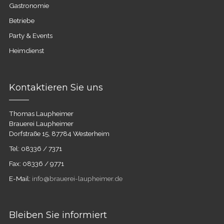
Gastronomie
Betriebe
Party & Events
Heimdienst
Kontaktieren Sie uns
Thomas Laupheimer
Brauerei Laupheimer
Dorfstraße 15, 87784 Westerheim
Tel: 08336 / 7371
Fax: 08336 / 9771
E-Mail:
info@brauerei-laupheimer.de
Bleiben Sie informiert