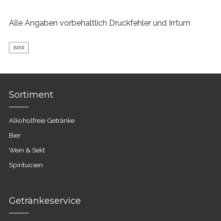
Alle Angaben vorbehaltlich Druckfehler und Irrtum
BIER
Sortiment
Alkoholfreie Getränke
Bier
Wein & Sekt
Spirituosen
Getränkeservice