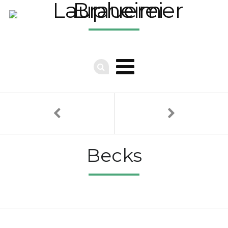
Becks