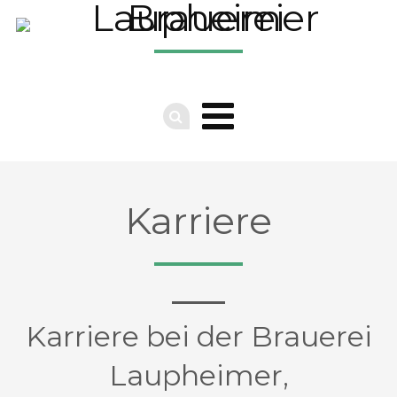
Karriere
Karriere bei der Brauerei
Laupheimer,