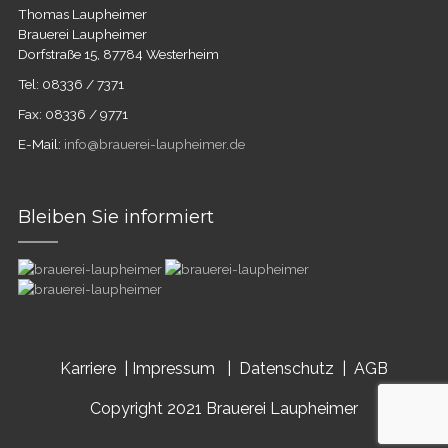
Thomas Laupheimer
Brauerei Laupheimer
Dorfstraße 15, 87784 Westerheim
Tel: 08336 / 7371
Fax: 08336 / 9771
E-Mail:
info@brauerei-laupheimer.de
Bleiben Sie informiert
Karriere |
Impressum |
Datenschutz |
AGB
Copyright 2021 Brauerei Laupheimer