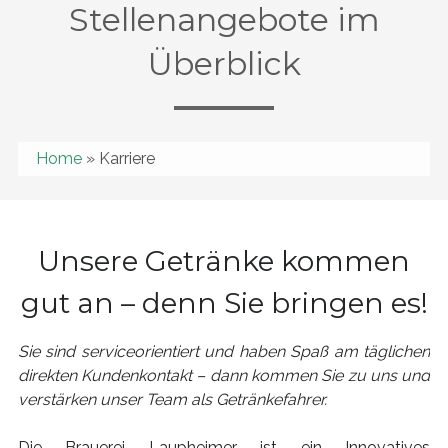
Stellenangebote im
Überblick
Home
» Karriere
Unsere Getränke kommen
gut an – denn Sie bringen es!
Sie sind serviceorientiert und haben Spaß am täglichen
direkten Kundenkontakt – dann kommen Sie zu uns und
verstärken unser Team als Getränkefahrer.
Die Brauerei Laupheimer ist ein Innovatives