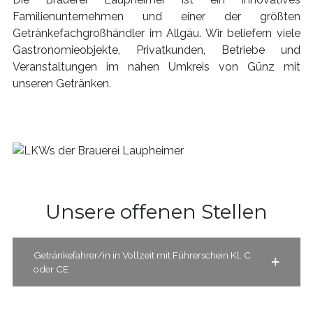
Familienunternehmen und einer der größten
Getränkefachgroßhändler im Allgäu. Wir beliefern viele
Gastronomieobjekte, Privatkunden, Betriebe und
Veranstaltungen im nahen Umkreis von Günz mit
unseren Getränken.
Unsere offenen Stellen
Getränkefahrer/in in Vollzeit mit Führerschein Kl. C
oder CE