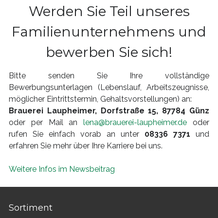
Werden Sie Teil unseres
Familienunternehmens und
bewerben Sie sich!
Bitte senden Sie Ihre vollständige
Bewerbungsunterlagen (Lebenslauf, Arbeitszeugnisse,
möglicher Eintrittstermin, Gehaltsvorstellungen) an:
Brauerei Laupheimer, Dorfstraße 15, 87784 Günz
oder per Mail an
lena@brauerei-laupheimer.de
oder
rufen Sie einfach vorab an unter
08336 7371
und
erfahren Sie mehr über Ihre Karriere bei uns.
Weitere Infos im Newsbeitrag
Sortiment