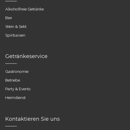
Alkoholfreie Getränke
Bier
Wein & Sekt
Spirituosen
Getränkeservice
Gastronomie
Betriebe
Party & Events
Heimdienst
Kontaktieren Sie uns