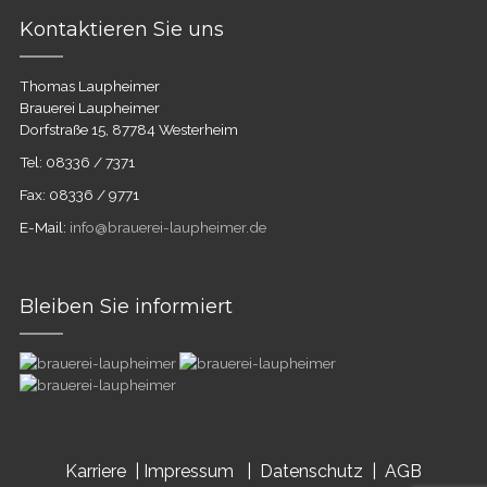
Kontaktieren Sie uns
Thomas Laupheimer
Brauerei Laupheimer
Dorfstraße 15, 87784 Westerheim
Tel: 08336 / 7371
Fax: 08336 / 9771
E-Mail:
info@brauerei-laupheimer.de
Bleiben Sie informiert
Karriere |
Impressum |
Datenschutz |
AGB