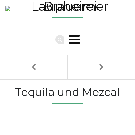
Tequila und Mezcal