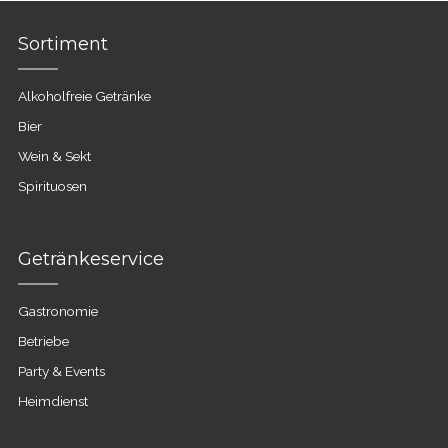
Sortiment
Alkoholfreie Getränke
Bier
Wein & Sekt
Spirituosen
Getränkeservice
Gastronomie
Betriebe
Party & Events
Heimdienst