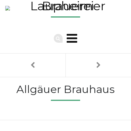
Allgäuer Brauhaus