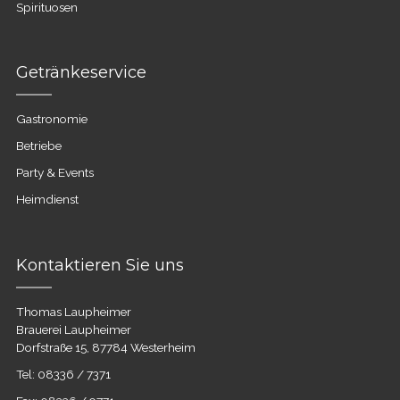
Spirituosen
Getränkeservice
Gastronomie
Betriebe
Party & Events
Heimdienst
Kontaktieren Sie uns
Thomas Laupheimer
Brauerei Laupheimer
Dorfstraße 15, 87784 Westerheim
Tel: 08336 / 7371