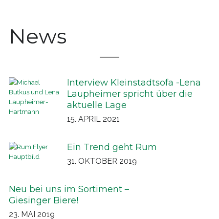
News
Interview Kleinstadtsofa -Lena
Laupheimer spricht über die
aktuelle Lage
15. APRIL 2021
Ein Trend geht Rum
31. OKTOBER 2019
Neu bei uns im Sortiment –
Giesinger Biere!
23. MAI 2019