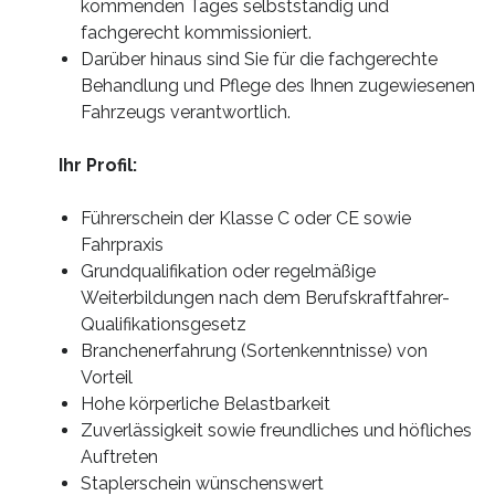
kommenden Tages selbstständig und
fachgerecht kommissioniert.
Darüber hinaus sind Sie für die fachgerechte
Behandlung und Pflege des Ihnen zugewiesenen
Fahrzeugs verantwortlich.
Ihr Profil:
Führerschein der Klasse C oder CE sowie
Fahrpraxis
Grundqualifikation oder regelmäßige
Weiterbildungen nach dem Berufskraftfahrer-
Qualifikationsgesetz
Branchenerfahrung (Sortenkenntnisse) von
Vorteil
Hohe körperliche Belastbarkeit
Zuverlässigkeit sowie freundliches und höfliches
Auftreten
Staplerschein wünschenswert