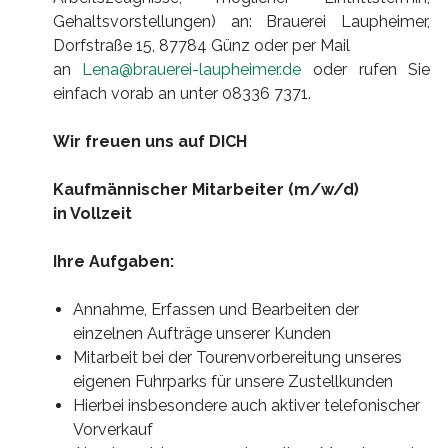
Gehaltsvorstellungen) an: Brauerei Laupheimer,
Dorfstraße 15, 87784 Günz oder per Mail
an
Lena@brauerei-laupheimer.de
oder rufen Sie
einfach vorab an unter 08336 7371.
Wir freuen uns auf DICH
Kaufmännischer Mitarbeiter (m/w/d)
in Vollzeit
Ihre Aufgaben:
Annahme, Erfassen und Bearbeiten der
einzelnen Aufträge unserer Kunden
Mitarbeit bei der Tourenvorbereitung unseres
eigenen Fuhrparks für unsere Zustellkunden
Hierbei insbesondere auch aktiver telefonischer
Vorverkauf