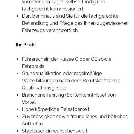
kommenden Tages selbstständig und
fachgerecht kommissioniert.
Darüber hinaus sind Sie für die fachgerechte
Behandlung und Pflege des Ihnen zugewiesenen
Fahrzeugs verantwortlich.
Ihr Profil:
Führerschein der Klasse C oder CE sowie
Fahrpraxis
Grundqualifikation oder regelmäßige
Weiterbildungen nach dem Berufskraftfahrer-
Qualifikationsgesetz
Branchenerfahrung (Sortenkenntnisse) von
Vorteil
Hohe körperliche Belastbarkeit
Zuverlässigkeit sowie freundliches und höfliches
Auftreten
Staplerschein wünschenswert