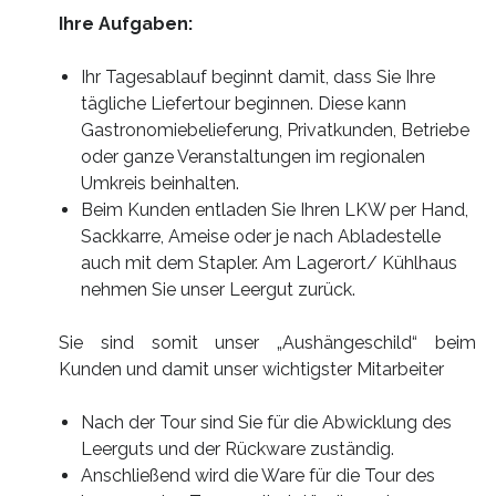
Ihre Aufgaben:
Ihr Tagesablauf beginnt damit, dass Sie Ihre
tägliche Liefertour beginnen. Diese kann
Gastronomiebelieferung, Privatkunden, Betriebe
oder ganze Veranstaltungen im regionalen
Umkreis beinhalten.
Beim Kunden entladen Sie Ihren LKW per Hand,
Sackkarre, Ameise oder je nach Abladestelle
auch mit dem Stapler. Am Lagerort/ Kühlhaus
nehmen Sie unser Leergut zurück.
Sie sind somit unser „Aushängeschild“ beim
Kunden und damit unser wichtigster Mitarbeiter
Nach der Tour sind Sie für die Abwicklung des
Leerguts und der Rückware zuständig.
Anschließend wird die Ware für die Tour des