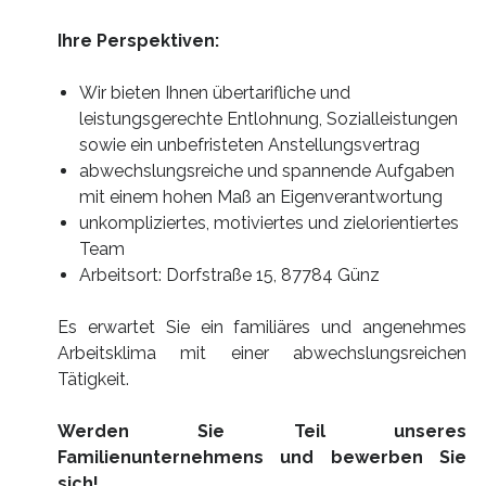
Ihre Perspektiven:
Wir bieten Ihnen übertarifliche und
leistungsgerechte Entlohnung, Sozialleistungen
sowie ein unbefristeten Anstellungsvertrag
abwechslungsreiche und spannende Aufgaben
mit einem hohen Maß an Eigenverantwortung
unkompliziertes, motiviertes und zielorientiertes
Team
Arbeitsort: Dorfstraße 15, 87784 Günz
Es erwartet Sie ein familiäres und angenehmes
Arbeitsklima mit einer abwechslungsreichen
Tätigkeit.
Werden Sie Teil unseres
Familienunternehmens und bewerben Sie
sich!