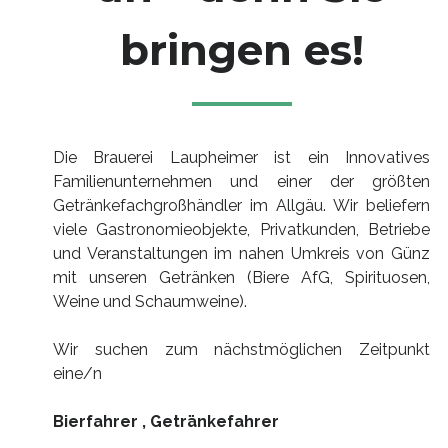
bringen es!
Die Brauerei Laupheimer ist ein Innovatives
Familienunternehmen und einer der größten
Getränkefachgroßhändler im Allgäu. Wir beliefern
viele Gastronomieobjekte, Privatkunden, Betriebe
und Veranstaltungen im nahen Umkreis von Günz
mit unseren Getränken (Biere AfG, Spirituosen,
Weine und Schaumweine).
Wir suchen zum nächstmöglichen Zeitpunkt
eine/n
Bierfahrer , Getränkefahrer