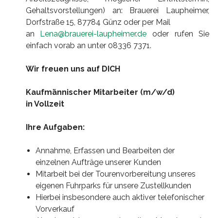
Gehaltsvorstellungen) an: Brauerei Laupheimer,
Dorfstraße 15, 87784 Günz oder per Mail
an
Lena@brauerei-laupheimer.de
oder rufen Sie
einfach vorab an unter 08336 7371.
Wir freuen uns auf DICH
Kaufmännischer Mitarbeiter (m/w/d)
in Vollzeit
Ihre Aufgaben:
Annahme, Erfassen und Bearbeiten der
einzelnen Aufträge unserer Kunden
Mitarbeit bei der Tourenvorbereitung unseres
eigenen Fuhrparks für unsere Zustellkunden
Hierbei insbesondere auch aktiver telefonischer
Vorverkauf