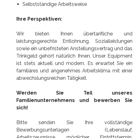
Selbstständige Arbeitsweise
Ihre Perspektiven:
Wir bieten Ihnen übertarifliche und
leistungsgerechte Entlohnung, Sozialleistungen
sowie ein unbefristeten Anstellungsvertrag und das
Trinkgeld gehört natürlich Ihnen. Unser Equipment
ist stets aktuell und modern. Es erwartet Sie ein
familiäres und angenehmes Arbeitsklima mit einer
abwechslungsreichen Tätigkeit.
Werden Sie Teil unseres
Familienunternehmens und bewerben Sie
sich!
Bitte senden Sie Ihre vollständige
Bewerbungsunterlagen (Lebenslauf,
Arbeitszeugnisse, möglicher Eintrittstermin,