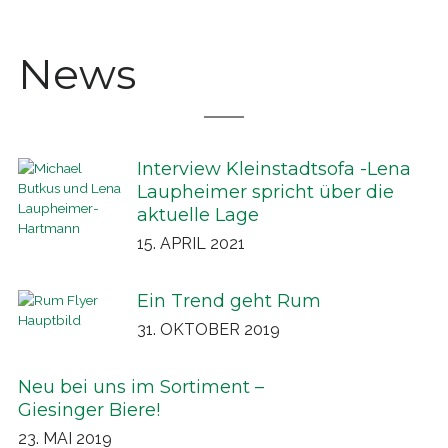
News
Interview Kleinstadtsofa -Lena
Laupheimer spricht über die
aktuelle Lage
15. APRIL 2021
Ein Trend geht Rum
31. OKTOBER 2019
Neu bei uns im Sortiment –
Giesinger Biere!
23. MAI 2019