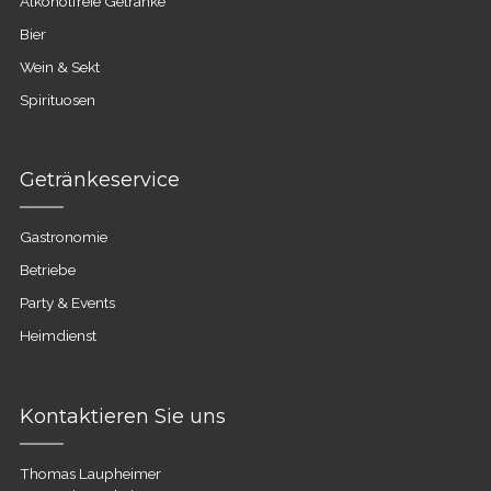
Alkoholfreie Getränke
Bier
Wein & Sekt
Spirituosen
Getränkeservice
Gastronomie
Betriebe
Party & Events
Heimdienst
Kontaktieren Sie uns
Thomas Laupheimer