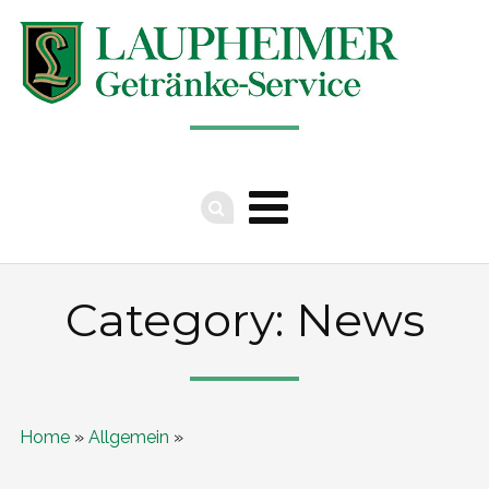
Category: News
Home
»
Allgemein
»