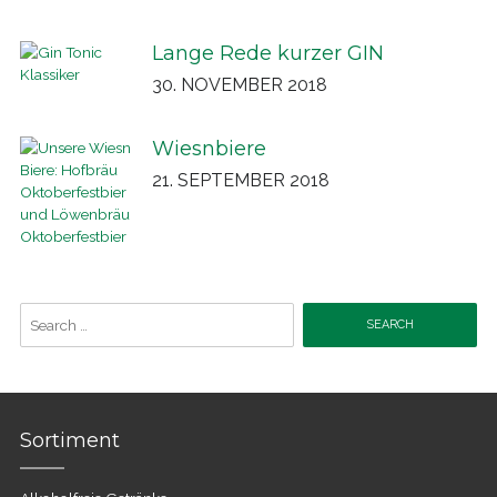
Lange Rede kurzer GIN
30. NOVEMBER 2018
Wiesnbiere
21. SEPTEMBER 2018
Search
for:
Sortiment