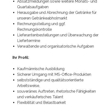
Absatzmeldungen sowie weitere Monats- und
Quartalsaufgaben
Herausgabe und Abrechnung der Getränke für
unseren Getränkeabholmarkt
Rechnungsstellung und ggf.
Rechnungskontrolle
Lieferantenbestellungen und Überwachung der
Liefertermine
Verwaltende und organisatorische Aufgaben
Ihr Profil:
Kaufmännische Ausbildung
Sicherer Umgang mit MS-Office-Produkten
selbstständige und qualitätsorientierte
Arbeitsweise,
souveränes Auftreten, rhetorische Fähigkeiten
und verkäuferisches Talent
Flexibilität und Belastbarkeit