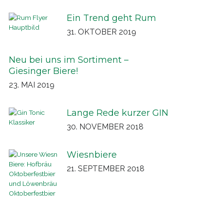
Ein Trend geht Rum
31. OKTOBER 2019
Neu bei uns im Sortiment –
Giesinger Biere!
23. MAI 2019
Lange Rede kurzer GIN
30. NOVEMBER 2018
Wiesnbiere
21. SEPTEMBER 2018