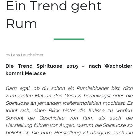
Ein Trend geht
Rum
by
Lena Laupheimer
Die Trend Spirituose 2019 – nach Wacholder
kommt Melasse
Ganz egal, ob du schon ein Rumliebhaber bist, dich
zum ersten Mal an den Genuss heranwagst oder die
Spirituose an jemanden weiterempfehlen möchtest: Es
lohnt sich, einen Blick hinter die Kulisse zu werfen.
Sowohl die Geschichte von Rum als auch die
Herstellung führen vor Augen, warum die Spirituose so
beliebt ist. Die Rum Herstellung ist übrigens auch ein