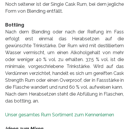
Noch seltener ist der Single Cask Rum, bei dem jegliche
Form von Blending entfällt.
Bottling
Nach dem Blending oder nach der Reifung im Fass
erfolgt erst einmal das Herabsetzen auf die
gewünschte Trinkstärke. Der Rum wird mit destilliertem
Wasser vermischt, um einen Alkoholgehalt von mehr
oder weniger 40 % vol. zu erhalten. 37,5 % vol. ist die
minimale, vorgeschriebene Trinkstärke. Wird auf das
Verdünnen verzichtet, handelt es sich um gereiften Cask
Strength Rum oder einen Overproof, der in Fassstärke in
die Flasche wandert und rund 60 % vol. aufweisen kann.
Nach dem Herabsetzen steht die Abfüllung in Flaschen,
das bottling, an.
Unser gesamtes Rum Sortiment zum Kennenlernen
Ideen zum Mixen