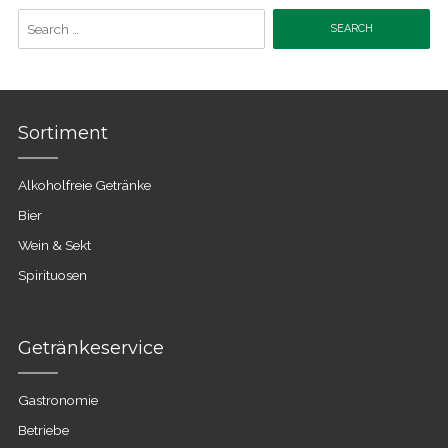
Search
for:
Sortiment
Alkoholfreie Getränke
Bier
Wein & Sekt
Spirituosen
Getränkeservice
Gastronomie
Betriebe