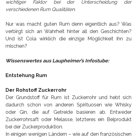
wichtiger Faktor bei der Unterscheidung der
verschiedenen Rum Qualitäten.
Nur was macht guten Rum denn eigentlich aus? Was
verbirgt sich an Wahrheit hinter all den Geschichten?
Und ist Cola wirklich die einzige Möglichkeit ihn zu
mischen?
Wissenswertes aus Laupheimer’s Infostube:
Entstehung Rum
Der Rohstoff Zuckerrohr
Der Grundstoff für Rum ist Zuckerrohr und hebt sich
dadurch schon von anderen Spirituosen wie Whisky
oder Gin, die auf Getreide basieren ab. Entweder
Zuckerrohrsaft oder Melasse, letzteres ein Beiprodukt
bei der Zuckerproduktion.
In einigen wenigen Ländern – wie auf den französischen