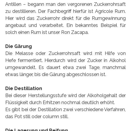
Antillen – begann man den vergorenen Zuckerrohrsaft
zu destillieren. Der Fachbegriff hierfür ist Agricole Rum.
Hier wird das Zuckerrohr direkt für die Rumgewinnung
angebaut und verarbeitet. Ein bekanntes Beispiel für
solch einen Rum ist unser Ron Zacapa.
Die Gärung
Die Melasse oder Zuckerrohrsaft wird mit Hilfe von
Hefe fermentiert. Hierdurch wird der Zucker in Alkohol
umgewandelt. Es dauert etwa zwei Tage, manchmal
etwas länger, bis die Gärung abgeschlossen ist.
Die Destillation
Bei dieser Herstellungsstufe wird der Alkoholgehalt der
Flüssigkeit durch Erhitzen nochmal deutlich erhöht.
Es gibt bei der Destillation zwei verschiedene Verfahren,
das Pot still oder column still.
Die Lagerung und Reifung