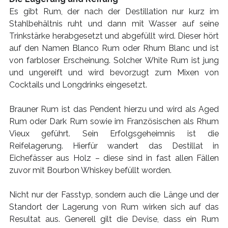
Es gibt Rum, der nach der Destillation nur kurz im
Stahlbehältnis ruht und dann mit Wasser auf seine
Trinkstärke herabgesetzt und abgefüllt wird. Dieser hört
auf den Namen Blanco Rum oder Rhum Blanc und ist
von farbloser Erscheinung. Solcher White Rum ist jung
und ungereift und wird bevorzugt zum Mixen von
Cocktails und Longdrinks eingesetzt.
Brauner Rum ist das Pendent hierzu und wird als Aged
Rum oder Dark Rum sowie im Französischen als Rhum
Vieux geführt. Sein Erfolgsgeheimnis ist die
Reifelagerung. Hierfür wandert das Destillat in
Eichefässer aus Holz – diese sind in fast allen Fällen
zuvor mit Bourbon Whiskey befüllt worden.
Nicht nur der Fasstyp, sondern auch die Länge und der
Standort der Lagerung von Rum wirken sich auf das
Resultat aus. Generell gilt die Devise, dass ein Rum