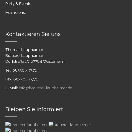
Party & Events
Heimdienst
Kontaktieren Sie uns
Thomas Laupheimer
Brauerei Laupheimer
Dorfstraße 15, 87784 Westerheim
Tel: 08336 / 7371
Fax: 08336 / 9771
E-Mail:
info@brauerei-laupheimer.de
Bleiben Sie informiert