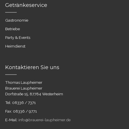
Getränkeservice
Gastronomie
Betriebe
Party & Events
Heimdienst
Kontaktieren Sie uns
Thomas Laupheimer
Brauerei Laupheimer
Dorfstraße 15, 87784 Westerheim
Tel: 08336 / 7371
Fax: 08336 / 9771
E-Mail:
info@brauerei-laupheimer.de