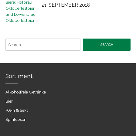
21. SEPTEMBER 2018
Search
for:
Sortiment
Alkoholfreie Getränke
Bier
Wein & Sekt
Spirituosen