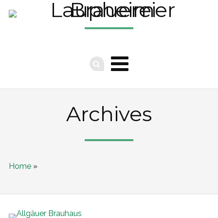
Archives
Home
»