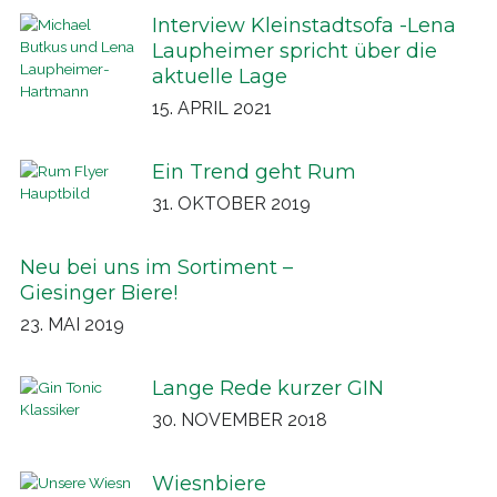
Interview Kleinstadtsofa -Lena
Laupheimer spricht über die
aktuelle Lage
15. APRIL 2021
Ein Trend geht Rum
31. OKTOBER 2019
Neu bei uns im Sortiment –
Giesinger Biere!
23. MAI 2019
Lange Rede kurzer GIN
30. NOVEMBER 2018
Wiesnbiere