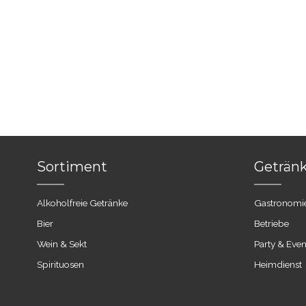
Sortiment
Getränk
Alkoholfreie Getränke
Gastronomi
Bier
Betriebe
Wein & Sekt
Party & Even
Spirituosen
Heimdienst