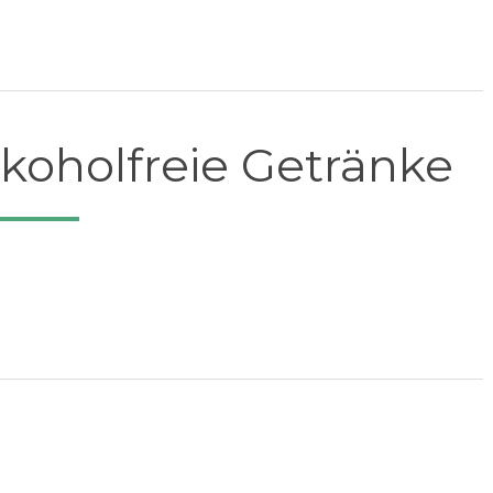
lkoholfreie Getränke