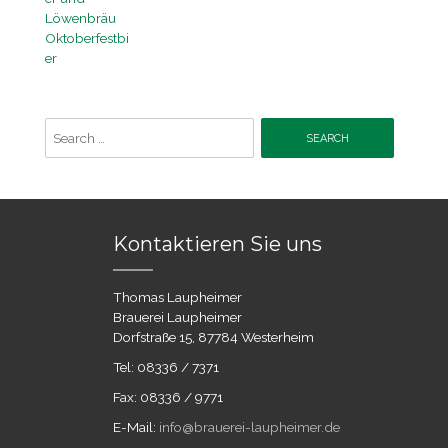
Search
for:
Kontaktieren Sie uns
Thomas Laupheimer
Brauerei Laupheimer
Dorfstraße 15, 87784 Westerheim
Tel: 08336 / 7371
Fax: 08336 / 9771
E-Mail:
info@brauerei-laupheimer.de