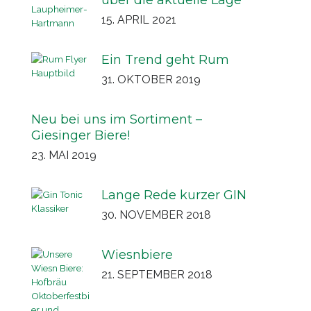
über die aktuelle Lage
15. APRIL 2021
Ein Trend geht Rum
31. OKTOBER 2019
Neu bei uns im Sortiment –
Giesinger Biere!
23. MAI 2019
Lange Rede kurzer GIN
30. NOVEMBER 2018
Wiesnbiere
21. SEPTEMBER 2018